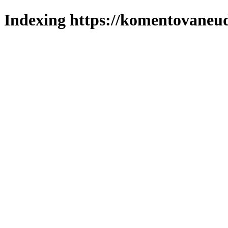
Indexing https://komentovaneuda