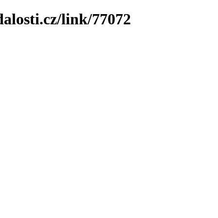
losti.cz/link/77072