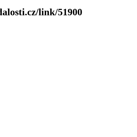
losti.cz/link/51900