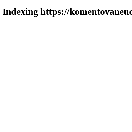
Indexing https://komentovaneuda