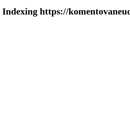
Indexing https://komentovaneuda