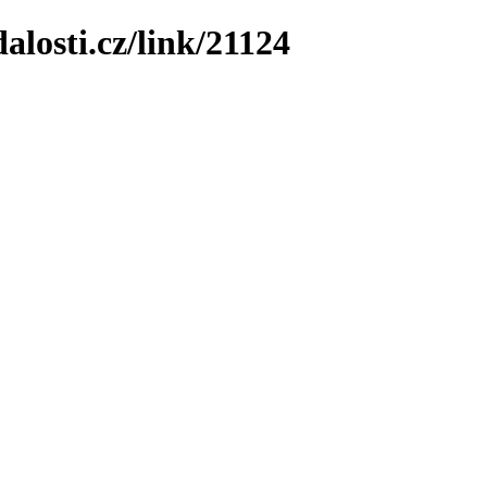
losti.cz/link/21124