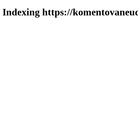
Indexing https://komentovaneuda