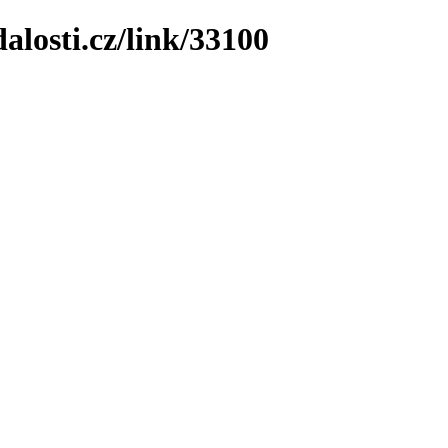
losti.cz/link/33100