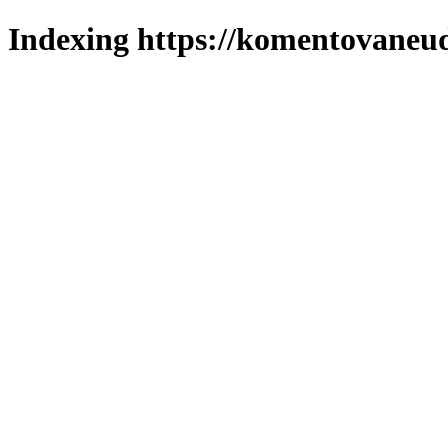
Indexing https://komentovaneuda