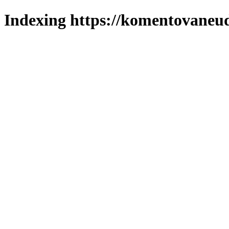
Indexing https://komentovaneuda