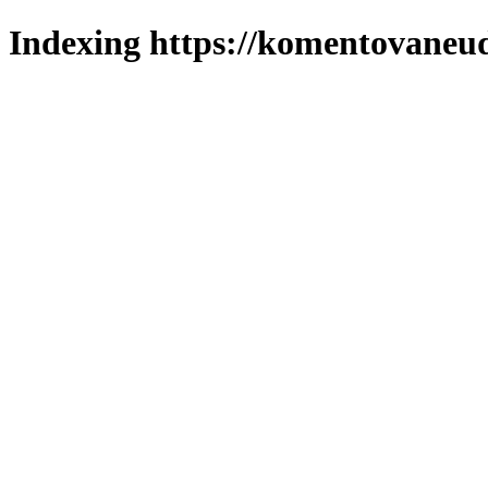
Indexing https://komentovaneuda