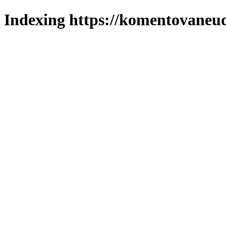
Indexing https://komentovaneuda