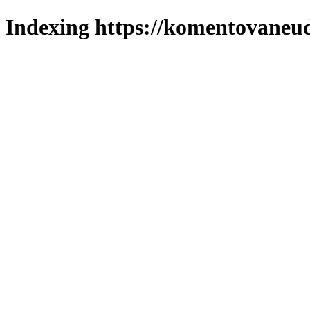
Indexing https://komentovaneuda