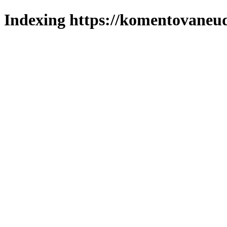
Indexing https://komentovaneuda