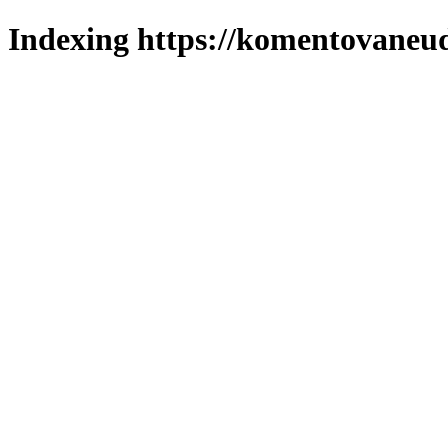
Indexing https://komentovaneuda