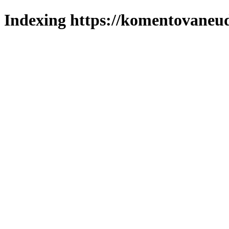
Indexing https://komentovaneuda