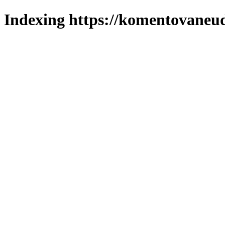
Indexing https://komentovaneuda