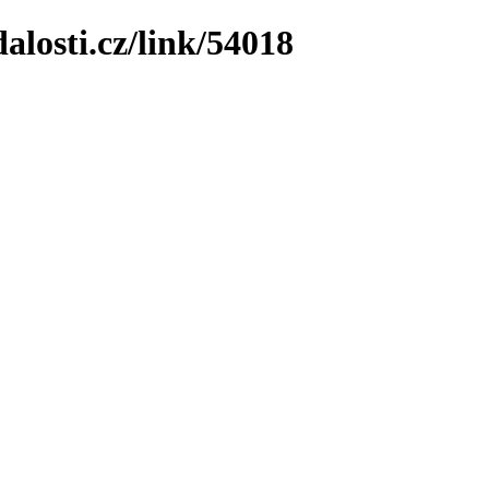
losti.cz/link/54018