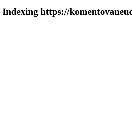
Indexing https://komentovaneuda