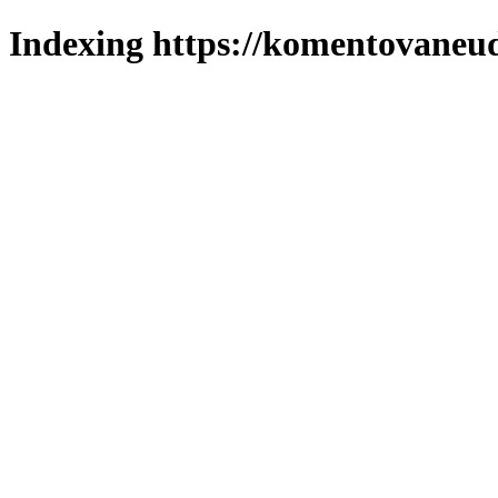
Indexing https://komentovaneuda