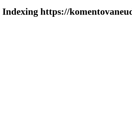
Indexing https://komentovaneuda