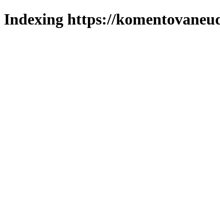
Indexing https://komentovaneuda