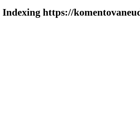
Indexing https://komentovaneuda