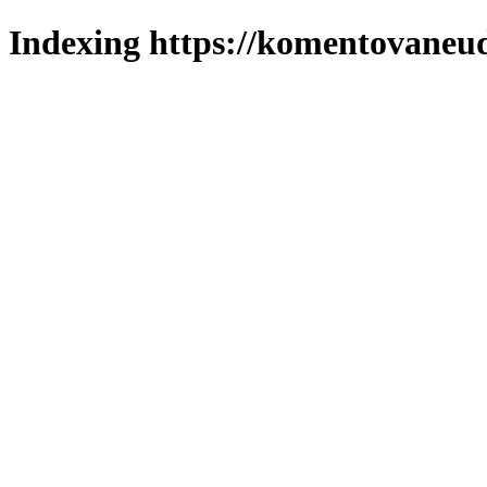
Indexing https://komentovaneuda