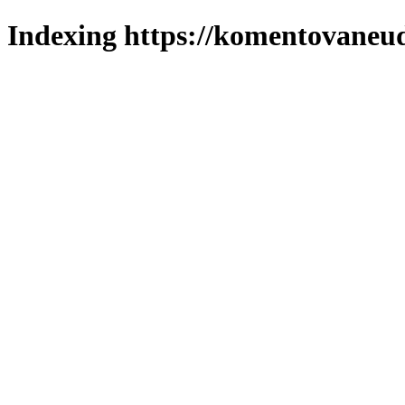
Indexing https://komentovaneuda