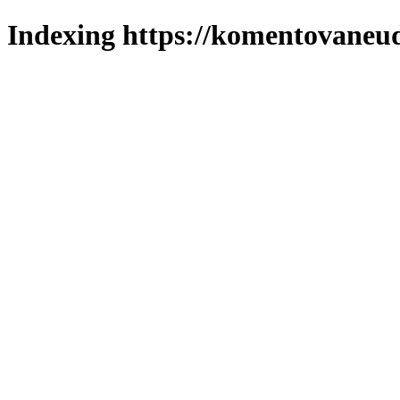
Indexing https://komentovaneuda