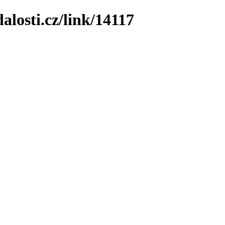
losti.cz/link/14117