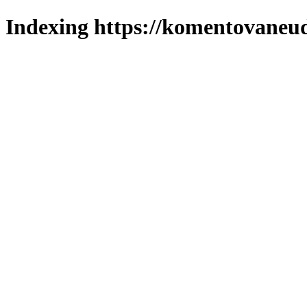
Indexing https://komentovaneuda