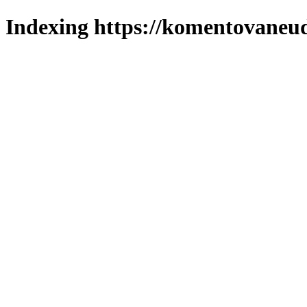
Indexing https://komentovaneuda